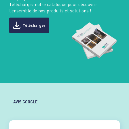
Téléchargez notre catalogue pour découvrir
l’ensemble de nos produits et solutions !
Télécharger
AVIS GOOGLE