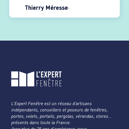
félicitations
Thierry Méresse
L’Expert Fenêtre est un réseau d’artisans
indépendants, conseillers et poseurs de fenêtres,
portes, volets, portails, pergolas, vérandas, stores…
présents dans toute la France.
Avec plus de 25 ans d’expérience, nous