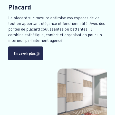
Placard
Le placard sur mesure optimise vos espaces de vie
tout en apportant élégance et fonctionnalité. Avec des
portes de placard coulissantes ou battantes, il
combine esthétique, confort et organisation pour un
intérieur parfaitement agencé.
En savoir plus