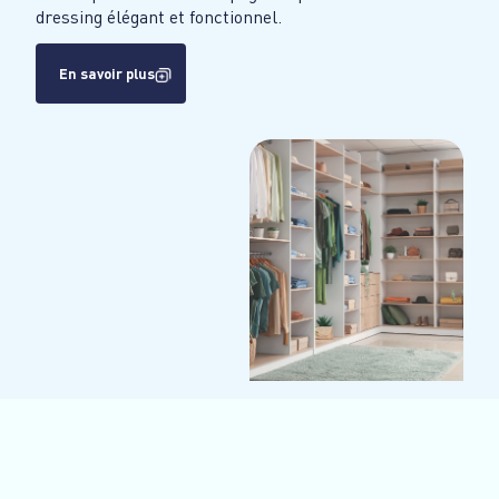
dressing élégant et fonctionnel.
En savoir plus