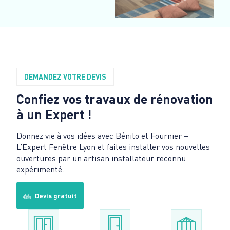
DEMANDEZ VOTRE DEVIS
Confiez vos travaux de rénovation
à un Expert !
Donnez vie à vos idées avec Bénito et Fournier –
L’Expert Fenêtre Lyon et faites installer vos nouvelles
ouvertures par un artisan installateur reconnu
expérimenté.
Devis gratuit