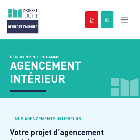
Passer
au
contenu
DÉCOUVREZ NOTRE GAMME
AGENCEMENT
INTÉRIEUR
NOS AGENCEMENTS INTÉRIEURS
Votre projet d’agencement