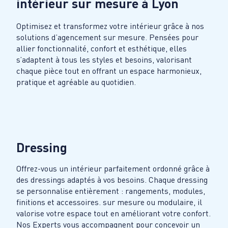
intérieur sur mesure à
Lyon
Optimisez et transformez votre intérieur grâce à nos
solutions d’agencement sur mesure. Pensées pour
allier fonctionnalité, confort et esthétique, elles
s’adaptent à tous les styles et besoins, valorisant
chaque pièce tout en offrant un espace harmonieux,
pratique et agréable au quotidien.
Dressing
Offrez-vous un intérieur parfaitement ordonné grâce à
des dressings adaptés à vos besoins. Chaque dressing
se personnalise entièrement : rangements, modules,
finitions et accessoires. sur mesure ou modulaire, il
valorise votre espace tout en améliorant votre confort.
Nos Experts vous accompagnent pour concevoir un