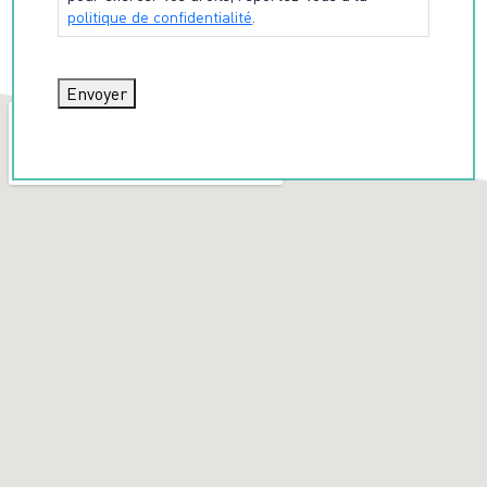
politique de confidentialité
.
Envoyer