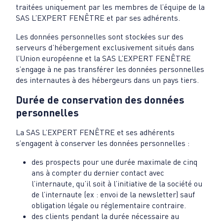
traitées uniquement par les membres de l’équipe de la
SAS L’EXPERT FENÊTRE et par ses adhérents.
Les données personnelles sont stockées sur des
serveurs d’hébergement exclusivement situés dans
l’Union européenne et la SAS L’EXPERT FENÊTRE
s’engage à ne pas transférer les données personnelles
des internautes à des hébergeurs dans un pays tiers.
Durée de conservation des données
personnelles
La SAS L’EXPERT FENÊTRE et ses adhérents
s’engagent à conserver les données personnelles :
des prospects pour une durée maximale de cinq
ans à compter du dernier contact avec
l’internaute, qu’il soit à l’initiative de la société ou
de l’internaute (ex : envoi de la newsletter) sauf
obligation légale ou réglementaire contraire.
des clients pendant la durée nécessaire au