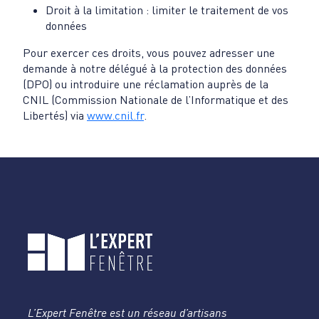
Droit à la limitation : limiter le traitement de vos
données
Pour exercer ces droits, vous pouvez adresser une
demande à notre délégué à la protection des données
(DPO) ou introduire une réclamation auprès de la
CNIL (Commission Nationale de l’Informatique et des
Libertés) via
www.cnil.fr
.
L’Expert Fenêtre est un réseau d’artisans