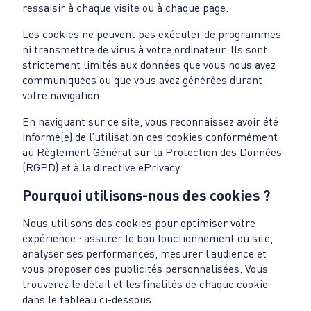
ressaisir à chaque visite ou à chaque page.
Les cookies ne peuvent pas exécuter de programmes
ni transmettre de virus à votre ordinateur. Ils sont
strictement limités aux données que vous nous avez
communiquées ou que vous avez générées durant
votre navigation.
En naviguant sur ce site, vous reconnaissez avoir été
informé(e) de l’utilisation des cookies conformément
au Règlement Général sur la Protection des Données
(RGPD) et à la directive ePrivacy.
Pourquoi utilisons-nous des cookies ?
Nous utilisons des cookies pour optimiser votre
expérience : assurer le bon fonctionnement du site,
analyser ses performances, mesurer l’audience et
vous proposer des publicités personnalisées. Vous
trouverez le détail et les finalités de chaque cookie
dans le tableau ci-dessous.