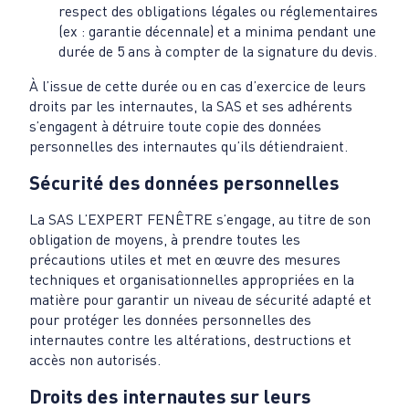
respect des obligations légales ou réglementaires
(ex : garantie décennale) et a minima pendant une
durée de 5 ans à compter de la signature du devis.
À l’issue de cette durée ou en cas d’exercice de leurs
droits par les internautes, la SAS et ses adhérents
s’engagent à détruire toute copie des données
personnelles des internautes qu’ils détiendraient.
Sécurité des données personnelles
La SAS L’EXPERT FENÊTRE s’engage, au titre de son
obligation de moyens, à prendre toutes les
précautions utiles et met en œuvre des mesures
techniques et organisationnelles appropriées en la
matière pour garantir un niveau de sécurité adapté et
pour protéger les données personnelles des
internautes contre les altérations, destructions et
accès non autorisés.
Droits des internautes sur leurs