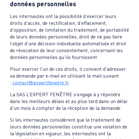
données personnelles
Les internautes ont la possibilité d’exercer leurs
droits d’accès, de rectification, d’effacement,
d’opposition, de limitation du traitement, de portabilité
de leurs données personnelles, droit de ne pas faire
l’objet d’une décision individuelle automatisée et droit
de révocation de leur consentement, concernant les
données personnelles qu’ils fournissent.
Pour exercer l’un de ces droits, il convient d’adresser
sa demande par e-mail en utilisant le mail suivant
:
contact@lexpertfenetre.fr
.
La SAS L’EXPERT FENÊTRE s’engage à y répondre
dans les meilleurs délais et au plus tard dans un délai
d’un mois à compter de la réception de la demande.
Si les internautes considèrent que le traitement de
leurs données personnelles constitue une violation de
la législation en vigueur, les internautes ont la