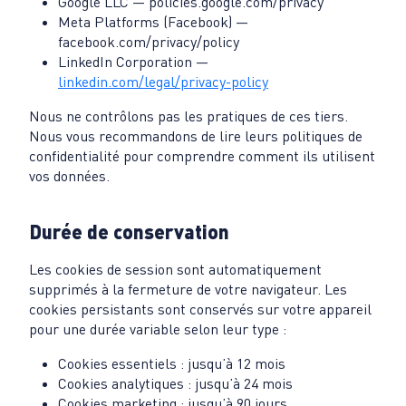
Google LLC — policies.google.com/privacy
Meta Platforms (Facebook) —
facebook.com/privacy/policy
LinkedIn Corporation —
linkedin.com/legal/privacy-policy
Nous ne contrôlons pas les pratiques de ces tiers.
Nous vous recommandons de lire leurs politiques de
confidentialité pour comprendre comment ils utilisent
vos données.
Durée de conservation
Les cookies de session sont automatiquement
supprimés à la fermeture de votre navigateur. Les
cookies persistants sont conservés sur votre appareil
pour une durée variable selon leur type :
Cookies essentiels : jusqu’à 12 mois
Cookies analytiques : jusqu’à 24 mois
Cookies marketing : jusqu’à 90 jours