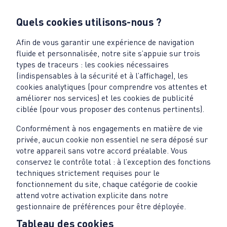
Quels cookies utilisons-nous ?
Afin de vous garantir une expérience de navigation
fluide et personnalisée, notre site s’appuie sur trois
types de traceurs : les cookies nécessaires
(indispensables à la sécurité et à l’affichage), les
cookies analytiques (pour comprendre vos attentes et
améliorer nos services) et les cookies de publicité
ciblée (pour vous proposer des contenus pertinents).
Conformément à nos engagements en matière de vie
privée, aucun cookie non essentiel ne sera déposé sur
votre appareil sans votre accord préalable. Vous
conservez le contrôle total : à l’exception des fonctions
techniques strictement requises pour le
fonctionnement du site, chaque catégorie de cookie
attend votre activation explicite dans notre
gestionnaire de préférences pour être déployée.
Tableau des cookies