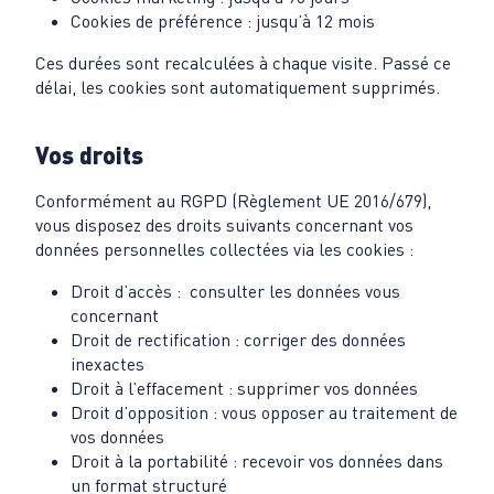
Cookies de préférence : jusqu’à 12 mois
Ces durées sont recalculées à chaque visite. Passé ce
délai, les cookies sont automatiquement supprimés.
Vos droits
Conformément au RGPD (Règlement UE 2016/679),
vous disposez des droits suivants concernant vos
données personnelles collectées via les cookies :
Droit d’accès : consulter les données vous
concernant
Droit de rectification : corriger des données
inexactes
Droit à l’effacement : supprimer vos données
Droit d’opposition : vous opposer au traitement de
vos données
Droit à la portabilité : recevoir vos données dans
un format structuré