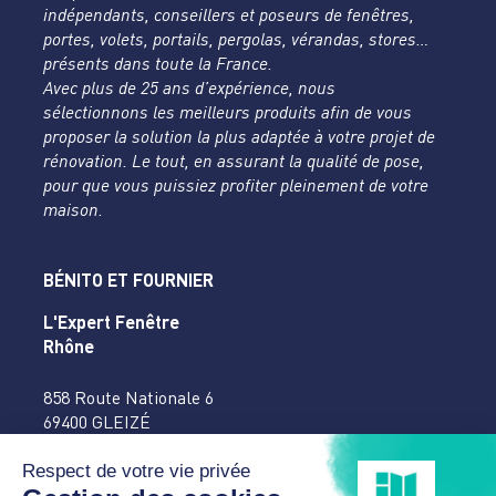
indépendants, conseillers et poseurs de fenêtres,
portes, volets, portails, pergolas, vérandas, stores…
présents dans toute la France.
Avec plus de 25 ans d’expérience, nous
sélectionnons les meilleurs produits afin de vous
proposer la solution la plus adaptée à votre projet de
rénovation. Le tout, en assurant la qualité de pose,
pour que vous puissiez profiter pleinement de votre
maison.
BÉNITO ET FOURNIER
L'Expert Fenêtre
Rhône
858 Route Nationale 6
69400 GLEIZÉ
04 74 65 16 27