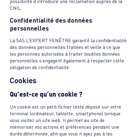
possibilité d’introduire une réclamation auprès de la
CNIL.
Confidentialité des données
personnelles
La SAS L’EXPERT FENÊTRE garantit la confidentialité
des données personnelles traitées et veille à ce que
les personnes autorisées à traiter lesdites données
personnelles s’engagent également à respecter cette
obligation de confidentialité.
Cookies
Qu’est-ce qu’un cookie ?
Un cookie est un petit fichier texte déposé sur votre
terminal (ordinateur, tablette, smartphone) lorsque
vous visitez un site web. Il permet au site de
mémoriser vos actions et préférences pendant une
durée déterminée, afin que vous n’ayez pas à les