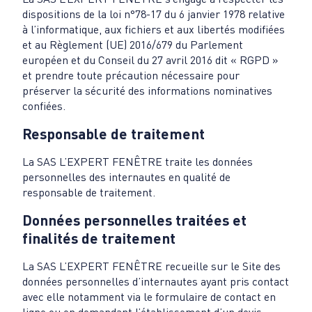
dispositions de la loi n°78-17 du 6 janvier 1978 relative
à l’informatique, aux fichiers et aux libertés modifiées
et au Règlement (UE) 2016/679 du Parlement
européen et du Conseil du 27 avril 2016 dit « RGPD »
et prendre toute précaution nécessaire pour
préserver la sécurité des informations nominatives
confiées.
Responsable de traitement
La SAS L’EXPERT FENÊTRE traite les données
personnelles des internautes en qualité de
responsable de traitement.
Données personnelles traitées et
finalités de traitement
La SAS L’EXPERT FENÊTRE recueille sur le Site des
données personnelles d’internautes ayant pris contact
avec elle notamment via le formulaire de contact en