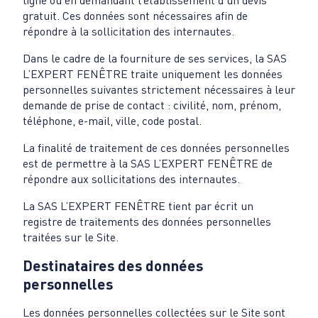
ligne ou en demandant l’établissement d’un devis
gratuit. Ces données sont nécessaires afin de
répondre à la sollicitation des internautes.
Dans le cadre de la fourniture de ses services, la SAS
L’EXPERT FENÊTRE traite uniquement les données
personnelles suivantes strictement nécessaires à leur
demande de prise de contact : civilité, nom, prénom,
téléphone, e-mail, ville, code postal.
La finalité de traitement de ces données personnelles
est de permettre à la SAS L’EXPERT FENÊTRE de
répondre aux sollicitations des internautes.
La SAS L’EXPERT FENÊTRE tient par écrit un
registre de traitements des données personnelles
traitées sur le Site.
Destinataires des données
personnelles
Les données personnelles collectées sur le Site sont