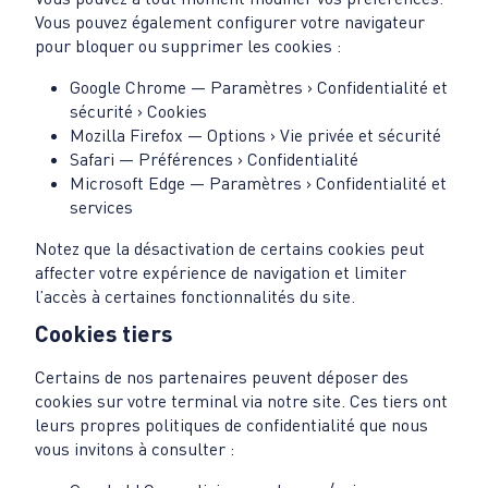
Vous pouvez également configurer votre navigateur
pour bloquer ou supprimer les cookies :
Google Chrome — Paramètres › Confidentialité et
sécurité › Cookies
Mozilla Firefox — Options › Vie privée et sécurité
Safari — Préférences › Confidentialité
Microsoft Edge — Paramètres › Confidentialité et
services
Notez que la désactivation de certains cookies peut
affecter votre expérience de navigation et limiter
l’accès à certaines fonctionnalités du site.
Cookies tiers
Certains de nos partenaires peuvent déposer des
cookies sur votre terminal via notre site. Ces tiers ont
leurs propres politiques de confidentialité que nous
vous invitons à consulter :