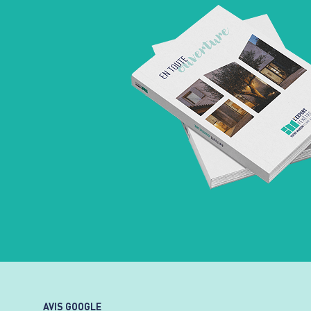
AVIS GOOGLE