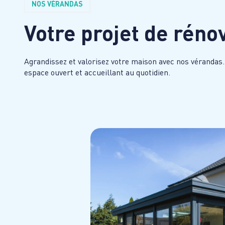
NOS VÉRANDAS
Votre projet de rén
Agrandissez et valorisez votre maison avec nos vérandas.
espace ouvert et accueillant au quotidien.