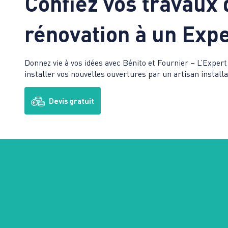
Confiez vos travaux 
rénovation à un Expe
Donnez vie à vos idées avec Bénito et Fournier – L’Expert
installer vos nouvelles ouvertures par un artisan instal
Devis gratuit