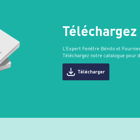
Téléchargez 
L’Expert Fenêtre Bénito et Fournie
Téléchargez notre catalogue pour dé
Télécharger