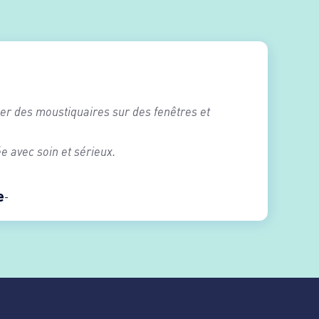
ser des moustiquaires sur des fenêtres et
ée avec soin et sérieux.
e