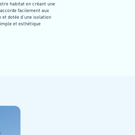
otre habitat en créant une
s’accorde facilement aux
et dotée d’une isolation
simple et esthétique