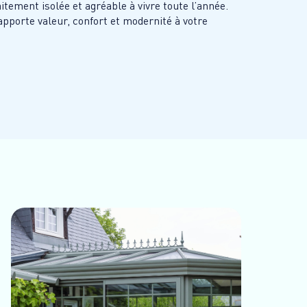
ement isolée et agréable à vivre toute l’année.
pporte valeur, confort et modernité à votre