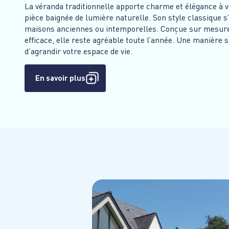
La véranda traditionnelle apporte charme et élégance à v
pièce baignée de lumière naturelle. Son style classique 
maisons anciennes ou intemporelles. Conçue sur mesure 
efficace, elle reste agréable toute l’année. Une manière 
d’agrandir votre espace de vie.
En savoir plus