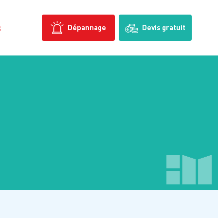
s
Dépannage
Devis gratuit