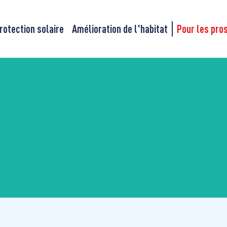
rotection solaire
Amélioration de l'habitat
Pour les pro