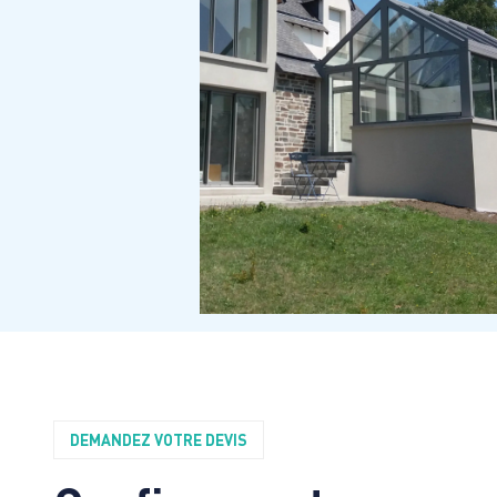
DEMANDEZ VOTRE DEVIS