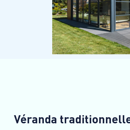
Véranda traditionnell