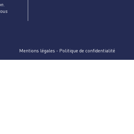
on.
vous
Mentions légales
-
Politique de confidentialité