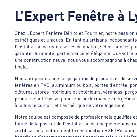
L’Expert Fenêtre à
L
Chez L’Expert Fenêtre Bénito et Fournier, notre passion 
esthétiques et uniques. En tant qu’artisans indépendants
l’installation de menuiseries de qualité, sélectionnées 
garantir durabilité, performance et élégance. Que votre
une construction neuve, nous vous accompagnons à chaque
finale.
Nous proposons une large gamme de produits et de servic
fenêtres en PVC, aluminium ou bois, portes d’entrée, port
clôtures, stores intérieurs et extérieurs, vérandas, perg
produits sont choisis pour leur performance énergétique, l
à la fois le confort et l’esthétique de votre logement.
Notre équipe est composée de professionnels qualifiés e
totale de la pose et de l’installation de chaque menuiser
certifications, notamment la certification RGE (Reconnu