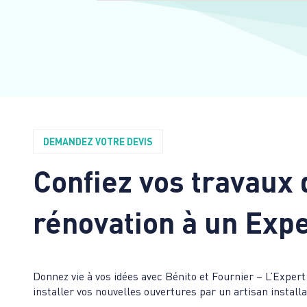
DEMANDEZ VOTRE DEVIS
Confiez vos travaux 
rénovation à un Expe
Donnez vie à vos idées avec Bénito et Fournier – L’Expert
installer vos nouvelles ouvertures par un artisan instal