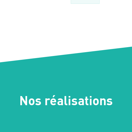
Nos réalisations