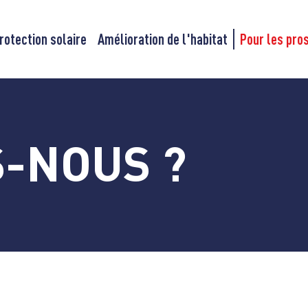
rotection solaire
Amélioration de l'habitat
Pour les pro
-NOUS ?