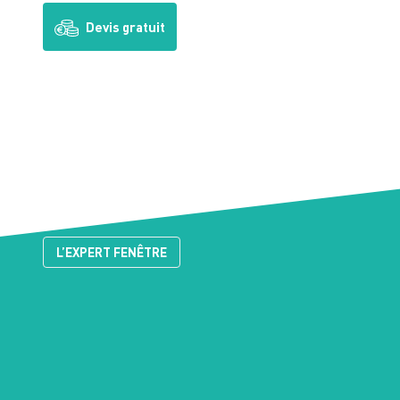
Devis gratuit
L’EXPERT FENÊTRE