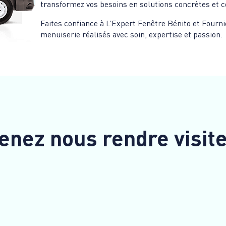
transformez vos besoins en solutions concrètes et c
Faites confiance à L’Expert Fenêtre Bénito et Fournie
menuiserie réalisés avec soin, expertise et passion.
enez nous rendre visit