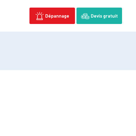
Dépannage
Devis gratuit