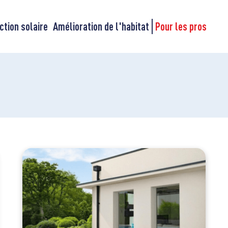
ction solaire
Amélioration de l'habitat
Pour les pros