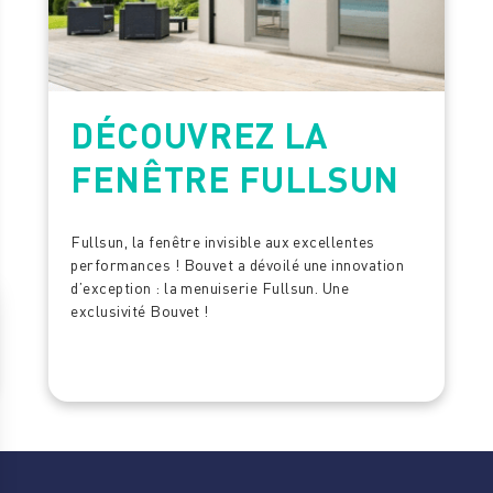
DÉCOUVREZ LA
FENÊTRE FULLSUN
Fullsun, la fenêtre invisible aux excellentes
performances ! Bouvet a dévoilé une innovation
d’exception : la menuiserie Fullsun. Une
exclusivité Bouvet !