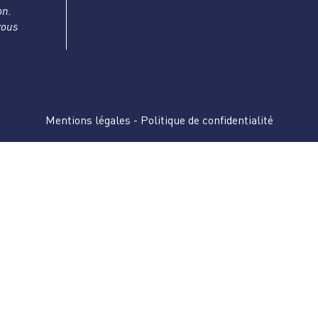
on.
vous
Mentions légales
-
Politique de confidentialité