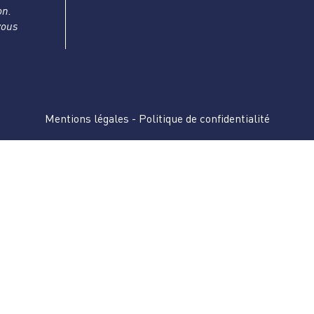
on.
vous
Mentions légales
-
Politique de confidentialité