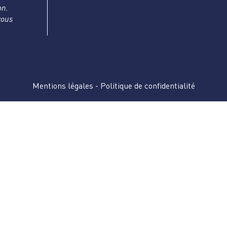
on.
vous
Mentions légales
-
Politique de confidentialité