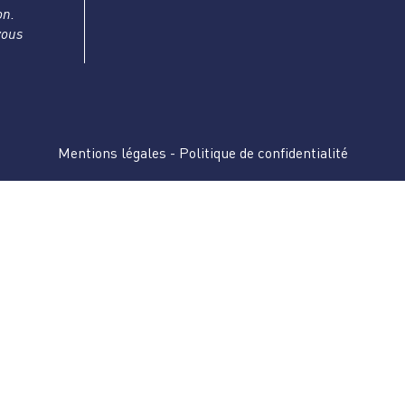
on.
vous
Mentions légales
-
Politique de confidentialité