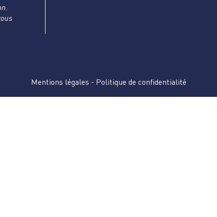
on.
vous
Mentions légales
-
Politique de confidentialité