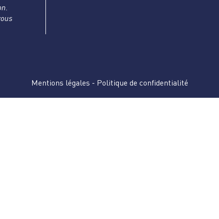
on.
vous
Mentions légales
-
Politique de confidentialité