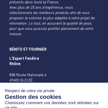
présents dans toute la France.
Avec plus de 25 ans d’expérience, nous
sélectionnons les meilleurs produits afin de vous
proposer la solution la plus adaptée à votre projet de
rénovation. Le tout, en assurant la qualité de pose,
pour que vous puissiez profiter pleinement de votre
maison.
BÉNITO ET FOURNIER
L'Expert Fenêtre
Rhône
858 Route Nationale 6
69400 GLEIZÉ
04 74 65 16 27
accueil@benitofournier.fr