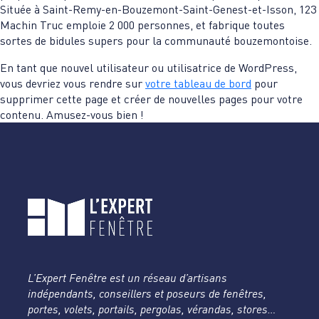
Située à Saint-Remy-en-Bouzemont-Saint-Genest-et-Isson, 123
Machin Truc emploie 2 000 personnes, et fabrique toutes
sortes de bidules supers pour la communauté bouzemontoise.
En tant que nouvel utilisateur ou utilisatrice de WordPress,
vous devriez vous rendre sur
votre tableau de bord
pour
supprimer cette page et créer de nouvelles pages pour votre
contenu. Amusez-vous bien !
L’Expert Fenêtre est un réseau d’artisans
indépendants, conseillers et poseurs de fenêtres,
portes, volets, portails, pergolas, vérandas, stores…