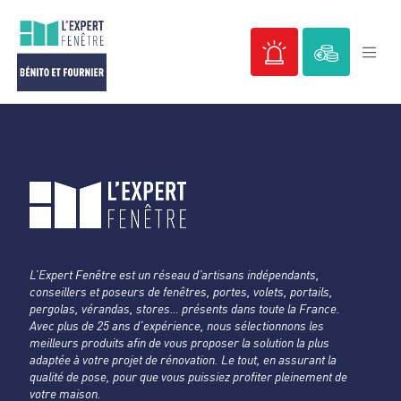
Passer
au
contenu
L’Expert Fenêtre est un réseau d’artisans indépendants,
conseillers et poseurs de fenêtres, portes, volets, portails,
pergolas, vérandas, stores… présents dans toute la France.
Avec plus de 25 ans d’expérience, nous sélectionnons les
meilleurs produits afin de vous proposer la solution la plus
adaptée à votre projet de rénovation. Le tout, en assurant la
qualité de pose, pour que vous puissiez profiter pleinement de
votre maison.