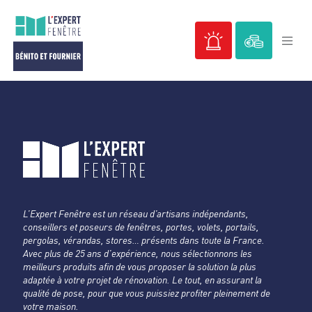
Passer
au
contenu
L’Expert Fenêtre est un réseau d’artisans indépendants,
conseillers et poseurs de fenêtres, portes, volets, portails,
pergolas, vérandas, stores… présents dans toute la France.
Avec plus de 25 ans d’expérience, nous sélectionnons les
meilleurs produits afin de vous proposer la solution la plus
adaptée à votre projet de rénovation. Le tout, en assurant la
qualité de pose, pour que vous puissiez profiter pleinement de
votre maison.