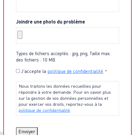
Joindre une photo du problème
Types de fichiers acceptés : jpg, png, Taille max.
des fichiers : 10 MB.
Consentement
J’accepte la
politique de confidentialité
.
*
*
Nous traitons les données recueillies pour
répondre à votre demande. Pour en savoir plus
sur la gestion de vos données personnelles et
pour exercer vos droits, reportez-vous à la
politique de confidentialité
.
Envoyer