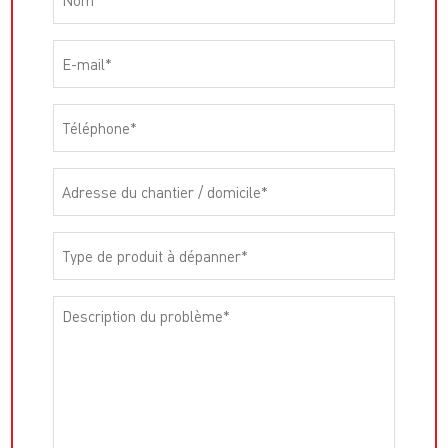
Email
*
Téléphone
*
Adresse
du
chantier
Type
/
de
domicile
*
produit
Description
à
du
dépanner
*
problème
*